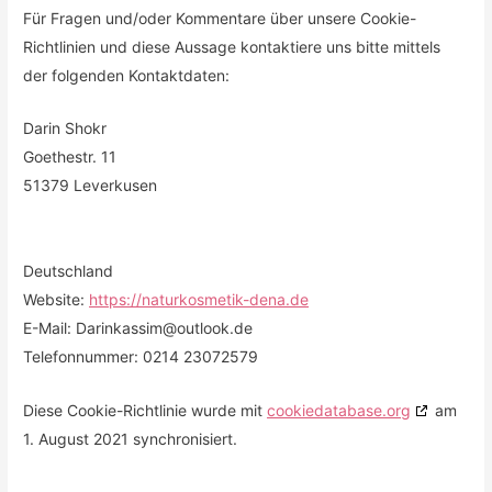
Für Fragen und/oder Kommentare über unsere Cookie-
Richtlinien und diese Aussage kontaktiere uns bitte mittels
der folgenden Kontaktdaten:
Darin Shokr
Goethestr. 11
51379 Leverkusen
Deutschland
Website:
https://naturkosmetik-dena.de
E-Mail:
Darinkassim@
outlook.de
Telefonnummer: 0214 23072579
Diese Cookie-Richtlinie wurde mit
cookiedatabase.org
am
1. August 2021 synchronisiert.