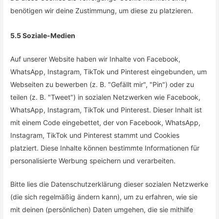
benötigen wir deine Zustimmung, um diese zu platzieren.
5.5 Soziale-Medien
Auf unserer Website haben wir Inhalte von Facebook,
WhatsApp, Instagram, TikTok und Pinterest eingebunden, um
Webseiten zu bewerben (z. B. "Gefällt mir", "Pin") oder zu
teilen (z. B. "Tweet") in sozialen Netzwerken wie Facebook,
WhatsApp, Instagram, TikTok und Pinterest. Dieser Inhalt ist
mit einem Code eingebettet, der von Facebook, WhatsApp,
Instagram, TikTok und Pinterest stammt und Cookies
platziert. Diese Inhalte können bestimmte Informationen für
personalisierte Werbung speichern und verarbeiten.
Bitte lies die Datenschutzerklärung dieser sozialen Netzwerke
(die sich regelmäßig ändern kann), um zu erfahren, wie sie
mit deinen (persönlichen) Daten umgehen, die sie mithilfe