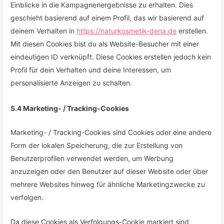
Einblicke in die Kampagnenergebnisse zu erhalten. Dies
geschieht basierend auf einem Profil, das wir basierend auf
deinem Verhalten in
https://naturkosmetik-dena.de
erstellen.
Mit diesen Cookies bist du als Website-Besucher mit einer
eindeutigen ID verknüpft. Diese Cookies erstellen jedoch kein
Profil für dein Verhalten und deine Interessen, um
personalisierte Anzeigen zu schalten.
5.4 Marketing- / Tracking-Cookies
Marketing- / Tracking-Cookies sind Cookies oder eine andere
Form der lokalen Speicherung, die zur Erstellung von
Benutzerprofilen verwendet werden, um Werbung
anzuzeigen oder den Benutzer auf dieser Website oder über
mehrere Websites hinweg für ähnliche Marketingzwecke zu
verfolgen.
Da diese Cookies als Verfolgungs-Cookie markiert sind,