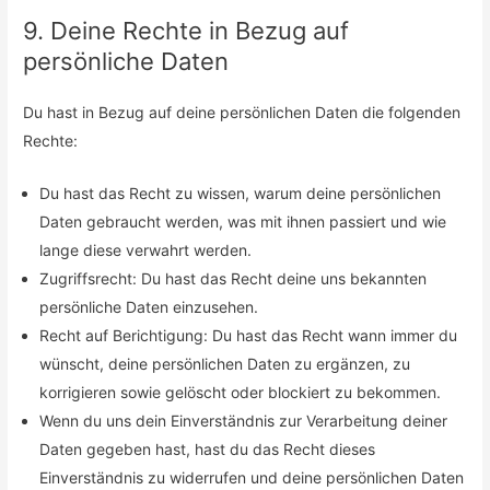
9. Deine Rechte in Bezug auf
persönliche Daten
Du hast in Bezug auf deine persönlichen Daten die folgenden
Rechte:
Du hast das Recht zu wissen, warum deine persönlichen
Daten gebraucht werden, was mit ihnen passiert und wie
lange diese verwahrt werden.
Zugriffsrecht: Du hast das Recht deine uns bekannten
persönliche Daten einzusehen.
Recht auf Berichtigung: Du hast das Recht wann immer du
wünscht, deine persönlichen Daten zu ergänzen, zu
korrigieren sowie gelöscht oder blockiert zu bekommen.
Wenn du uns dein Einverständnis zur Verarbeitung deiner
Daten gegeben hast, hast du das Recht dieses
Einverständnis zu widerrufen und deine persönlichen Daten