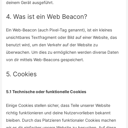
deinem Gerät ausgeführt.
4. Was ist ein Web Beacon?
Ein Web-Beacon (auch Pixel-Tag genannt), ist ein kleines
unsichtbares Textfragment oder Bild auf einer Website, das
benutzt wird, um den Verkehr auf der Website zu
überwachen. Um dies zu ermöglichen werden diverse Daten
von dir mittels Web-Beacons gespeichert.
5. Cookies
5.1 Technische oder funktionelle Cookies
Einige Cookies stellen sicher, dass Teile unserer Website
richtig funktionieren und deine Nutzervorlieben bekannt
bleiben. Durch das Platzieren funktionaler Cookies machen
wir es dir einfacher unsere Website zu besuchen. Auf diese