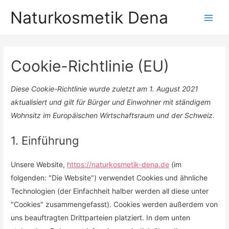
Naturkosmetik Dena
Main
Men
Cookie-Richtlinie (EU)
Diese Cookie-Richtlinie wurde zuletzt am 1. August 2021
aktualisiert und gilt für Bürger und Einwohner mit ständigem
Wohnsitz im Europäischen Wirtschaftsraum und der Schweiz.
1. Einführung
Unsere Website,
https://naturkosmetik-dena.de
(im
folgenden: "Die Website") verwendet Cookies und ähnliche
Technologien (der Einfachheit halber werden all diese unter
"Cookies" zusammengefasst). Cookies werden außerdem von
uns beauftragten Drittparteien platziert. In dem unten