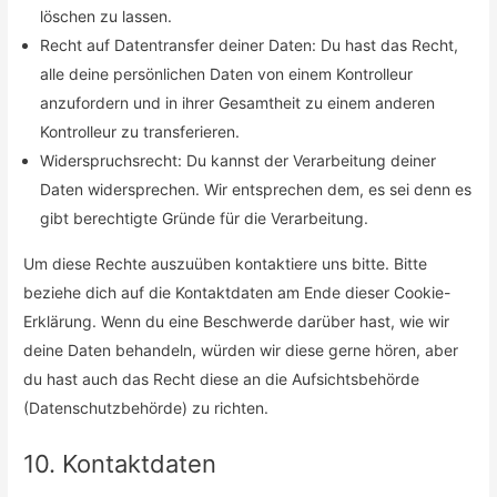
löschen zu lassen.
Recht auf Datentransfer deiner Daten: Du hast das Recht,
alle deine persönlichen Daten von einem Kontrolleur
anzufordern und in ihrer Gesamtheit zu einem anderen
Kontrolleur zu transferieren.
Widerspruchsrecht: Du kannst der Verarbeitung deiner
Daten widersprechen. Wir entsprechen dem, es sei denn es
gibt berechtigte Gründe für die Verarbeitung.
Um diese Rechte auszuüben kontaktiere uns bitte. Bitte
beziehe dich auf die Kontaktdaten am Ende dieser Cookie-
Erklärung. Wenn du eine Beschwerde darüber hast, wie wir
deine Daten behandeln, würden wir diese gerne hören, aber
du hast auch das Recht diese an die Aufsichtsbehörde
(Datenschutzbehörde) zu richten.
10. Kontaktdaten