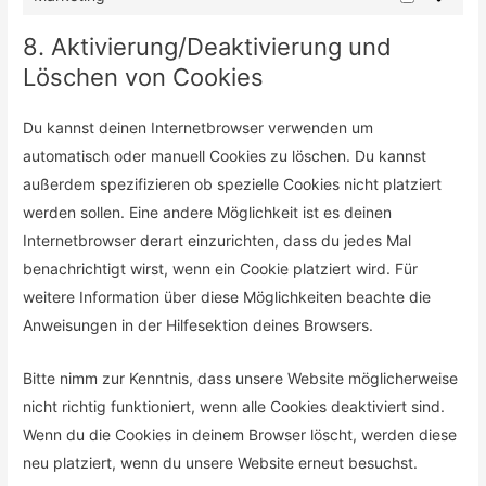
Marketing
8. Aktivierung/Deaktivierung und
Löschen von Cookies
Du kannst deinen Internetbrowser verwenden um
automatisch oder manuell Cookies zu löschen. Du kannst
außerdem spezifizieren ob spezielle Cookies nicht platziert
werden sollen. Eine andere Möglichkeit ist es deinen
Internetbrowser derart einzurichten, dass du jedes Mal
benachrichtigt wirst, wenn ein Cookie platziert wird. Für
weitere Information über diese Möglichkeiten beachte die
Anweisungen in der Hilfesektion deines Browsers.
Bitte nimm zur Kenntnis, dass unsere Website möglicherweise
nicht richtig funktioniert, wenn alle Cookies deaktiviert sind.
Wenn du die Cookies in deinem Browser löscht, werden diese
neu platziert, wenn du unsere Website erneut besuchst.