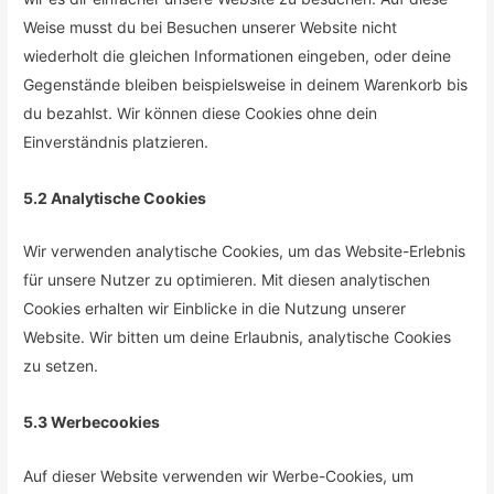
Weise musst du bei Besuchen unserer Website nicht
wiederholt die gleichen Informationen eingeben, oder deine
Gegenstände bleiben beispielsweise in deinem Warenkorb bis
du bezahlst. Wir können diese Cookies ohne dein
Einverständnis platzieren.
5.2 Analytische Cookies
Wir verwenden analytische Cookies, um das Website-Erlebnis
für unsere Nutzer zu optimieren. Mit diesen analytischen
Cookies erhalten wir Einblicke in die Nutzung unserer
Website. Wir bitten um deine Erlaubnis, analytische Cookies
zu setzen.
5.3 Werbecookies
Auf dieser Website verwenden wir Werbe-Cookies, um