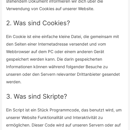
stehendem Dokument informieren wir dich über die
Verwendung von Cookies auf unserer Website.
2. Was sind Cookies?
Ein Cookie ist eine einfache kleine Datei, die gemeinsam mit
den Seiten einer Internetadresse versendet und vom
Webbrowser auf dem PC oder einem anderen Gerät
gespeichert werden kann. Die darin gespeicherten
Informationen können während folgender Besuche zu
unseren oder den Servern relevanter Drittanbieter gesendet
werden.
3. Was sind Skripte?
Ein Script ist ein Stück Programmcode, das benutzt wird, um
unserer Website Funktionalität und Interaktivität zu
ermöglichen. Dieser Code wird auf unseren Servern oder auf